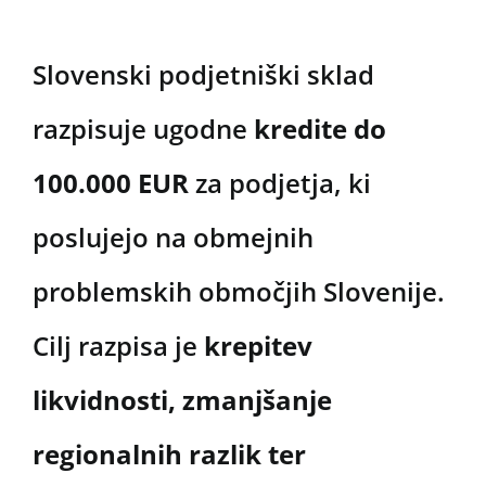
Slovenski podjetniški sklad
razpisuje ugodne
kredite do
100.000 EUR
za podjetja, ki
poslujejo na obmejnih
problemskih območjih Slovenije.
Cilj razpisa je
krepitev
likvidnosti, zmanjšanje
regionalnih razlik ter