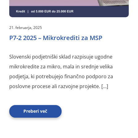
21. februarja, 2025
P7-2 2025 – Mikrokrediti za MSP
Slovenski podjetniški sklad razpisuje ugodne
mikrokredite za mikro, mala in srednje velika
podjetja, ki potrebujejo finančno podporo za
poslovne procese ali razvojne projekte. […]
Preberi več