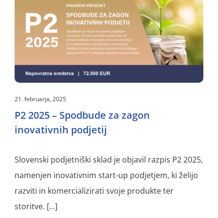
21. februarja, 2025
P2 2025 – Spodbude za zagon
inovativnih podjetij
Slovenski podjetniški sklad je objavil razpis P2 2025,
namenjen inovativnim start-up podjetjem, ki želijo
razviti in komercializirati svoje produkte ter
storitve. […]