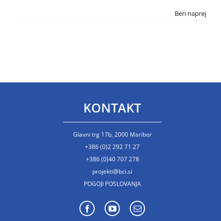
Beri naprej
KONTAKT
Glavni trg 17b, 2000 Maribor
+386 (0)2 292 71 27
+386 (0)40 707 278
projekti@bci.si
POGOJI POSLOVANJA