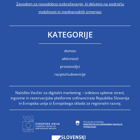
Zavodom za novodobno izobraževanje, ki delujejo na področju
mobilnosti in mednarodnih izmenjav
KATEGORIJE
domov
aktivnosti
prostovoljci
razpisi/subvencije
Naložbo Vavčer za digitalni marketing – izdelavo spletne strani,
trgovine in rezervacijske platforme sofinancirata Republika Slovenija
in Evropska unija iz Evropskega sklada za regionalni razvoj.