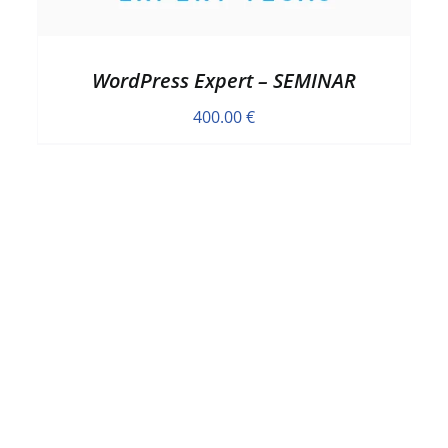
WordPress Expert – SEMINAR
400.00
€