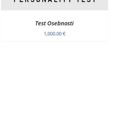
Test Osebnosti
1,000.00
€