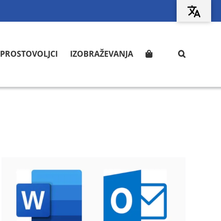
PROSTOVOLJCI
IZOBRAŽEVANJA