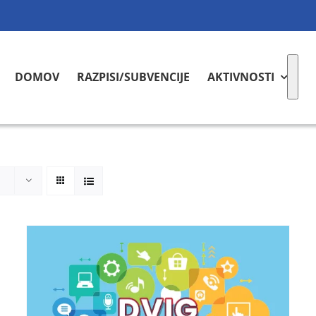
DOMOV
RAZPISI/SUBVENCIJE
AKTIVNOSTI